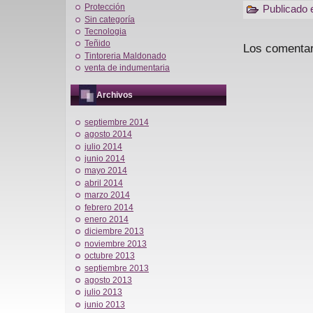
Protección
Publicado
Sin categoría
Tecnologia
Teñido
Los comentar
Tintoreria Maldonado
venta de indumentaria
Archivos
septiembre 2014
agosto 2014
julio 2014
junio 2014
mayo 2014
abril 2014
marzo 2014
febrero 2014
enero 2014
diciembre 2013
noviembre 2013
octubre 2013
septiembre 2013
agosto 2013
julio 2013
junio 2013