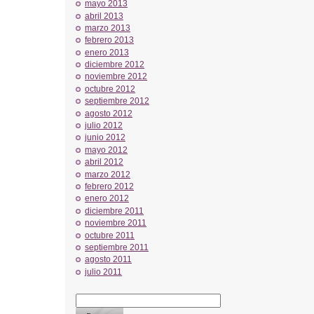
mayo 2013
abril 2013
marzo 2013
febrero 2013
enero 2013
diciembre 2012
noviembre 2012
octubre 2012
septiembre 2012
agosto 2012
julio 2012
junio 2012
mayo 2012
abril 2012
marzo 2012
febrero 2012
enero 2012
diciembre 2011
noviembre 2011
octubre 2011
septiembre 2011
agosto 2011
julio 2011