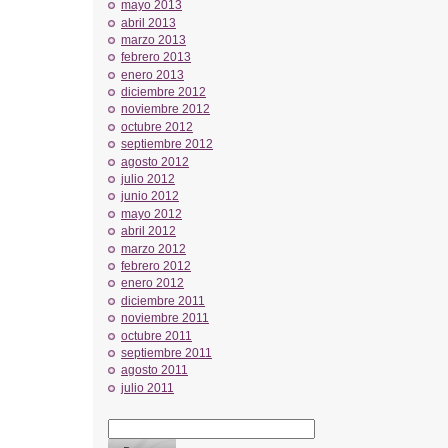
mayo 2013
abril 2013
marzo 2013
febrero 2013
enero 2013
diciembre 2012
noviembre 2012
octubre 2012
septiembre 2012
agosto 2012
julio 2012
junio 2012
mayo 2012
abril 2012
marzo 2012
febrero 2012
enero 2012
diciembre 2011
noviembre 2011
octubre 2011
septiembre 2011
agosto 2011
julio 2011