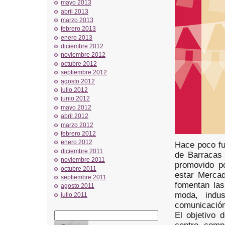
mayo 2013
abril 2013
marzo 2013
febrero 2013
enero 2013
diciembre 2012
noviembre 2012
octubre 2012
septiembre 2012
agosto 2012
julio 2012
junio 2012
mayo 2012
abril 2012
marzo 2012
febrero 2012
enero 2012
Hace poco fu
diciembre 2011
de Barracas 
noviembre 2011
promovido po
octubre 2011
estar Mercad
septiembre 2011
fomentan las
agosto 2011
moda, indus
julio 2011
comunicación 
El objetivo 