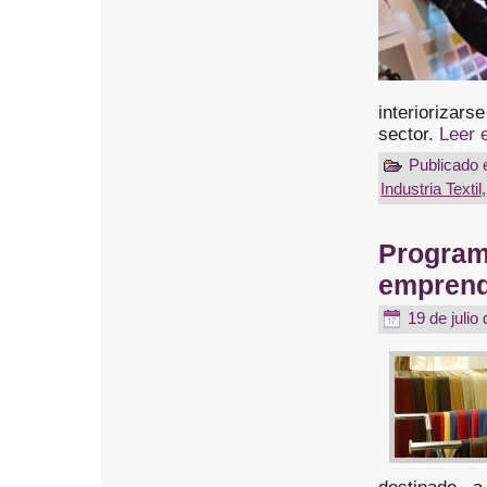
interiorizar
sector.
Leer 
Publicado 
Industria Textil
Program
emprend
19 de julio