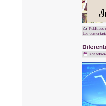
Publicado
Los comentario
Diferent
8 de febrer