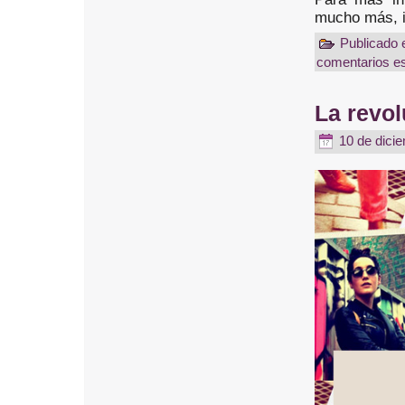
mucho más, 
Publicado
comentarios es
La revol
10 de dici