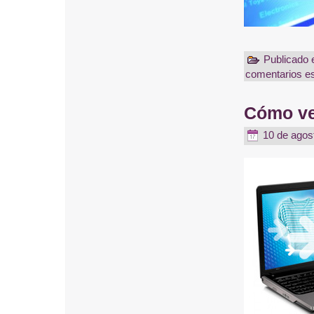
Publicado 
comentarios es
Cómo ve
10 de agos